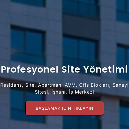
Profesyonel Site Yönetimi
Residans, Site, Apartman, AVM, Ofis Blokları, Sanayi
Sitesi, İşhanı, İş Merkezi
BAŞLAMAK IÇIN TIKLAYIN