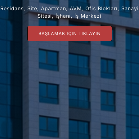
Residans, Site, Apartman, AVM, Ofis Blokları, Sanayi
Sitesi, İşhanı, İş Merkezi
BAŞLAMAK IÇIN TIKLAYIN