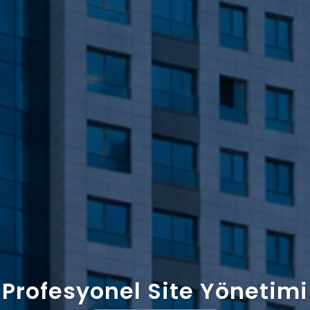
Profesyonel Site Yönetimi